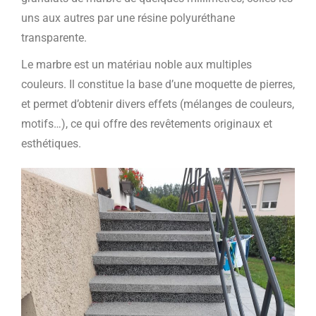
uns aux autres par une résine polyuréthane
transparente.
Le marbre est un matériau noble aux multiples
couleurs. Il constitue la base d’une moquette de pierres,
et permet d’obtenir divers effets (mélanges de couleurs,
motifs…), ce qui offre des revêtements originaux et
esthétiques.