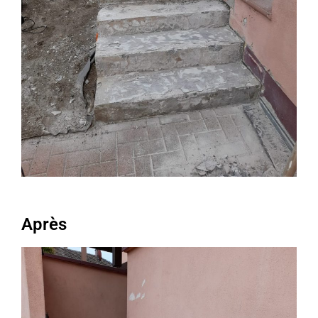
Après