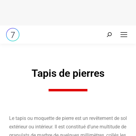
Tapis de pierres
Le tapis ou moquette de pierre est un revêtement de sol
extérieur ou intérieur. Il est constitué d’une multitude de
granulats de marbre de quelques millimètres, collés les