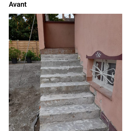
Avant